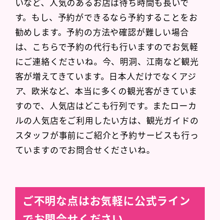
いなど、人気のあるお店は待ち時間も長いで
す。もし、予約ができるなら予約することをお
勧めします。予約の方法や確認が難しい場合
は、こちらで予約の代行も行いますのでお気軽
にご連絡くださいね。今、明洞、江南など観光
客が増えてきています。日本人だけでなくアジ
ア、欧米など、本当に多くの観光客がきていま
すので、人気店はどこも行列です。またローカ
ルの人気店をご利用したい方は、観光ガイドの
スタッフが事前にご紹介と予約サービスも行っ
ていますのでお問合せくださいね。
ご不明な点はお気軽に公式ライン
でお問合せください