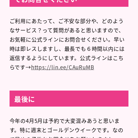
ご利用にあたって、ご不安な部分や、どのよう
なサービス？って質問があると思いますので、
お気軽に公式ラインにお問合せください。早い
時は即レスしますし、最長でも６時間以内には
返信するようにしています。公式ラインはこち
らです→
https://lin.ee/CAuRuMB
最後に
今年の4月5月は予約で大変混みあうと思いま
す。特に週末とゴールデンウイークです。なの