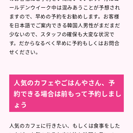
ールデンウイーク中は混みあうことが予想され
ますので、早めの予約をお勧めします。お客様
を日本語でご案内できる韓国人男性がまだまだ
少ないので、スタッフの確保も大変な状況で
す。だからなるべく早めに予約もしくはお問合
せください。
人気のカフェやごはんやさん、予
約できる場合は前もって予約しまし
ょう
人気のカフェに行きたい、もしくは食事をした