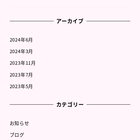
アーカイブ
2024年6月
2024年3月
2023年11月
2023年7月
2023年5月
カテゴリー
お知らせ
ブログ