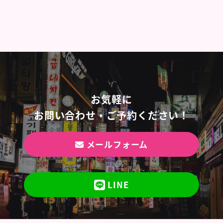
お気軽に
お問い合わせ・ご予約ください！
メールフォーム
LINE