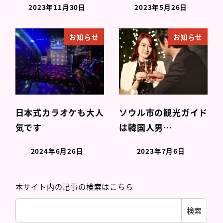
2023年11月30日
2023年5月26日
お知らせ
お知らせ
日本式カラオケも大人
ソウル市の観光ガイド
気です
は韓国人男…
2024年6月26日
2023年7月6日
本サイト内の記事の検索はこちら
検索