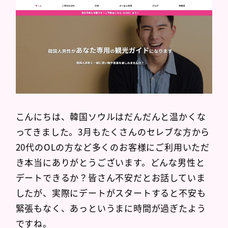
こんにちは、韓国ソウルはだんだんと温かくな
ってきました。3月もたくさんのセレブな方から
20代のOLの方など多くのお客様にご利用いただ
き本当にありがとうございます。どんな男性と
デートできるか？皆さん不安だとお話していま
したが、実際にデートがスタートすると不安も
緊張もなく、あっというまに時間が過ぎたよう
ですね。