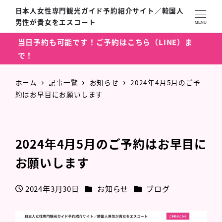
日本人女性専門観光ガイド予約紹介サイト／韓国人
男性が貴女をエスコート
MENU
当日予約も可能です！ご予約はこちら（LINE）ま
で！
ホーム
記事一覧
お知らせ
2024年4月5月のご予
約はお早目にお願いします
2024年4月5月のご予約はお早目に
お願いします
カテゴリー
カテゴリー
2024年3月30日
お知らせ
ブログ
投稿日