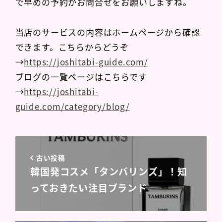
で早めの予約かお問合せをお願いしますね。
当店のサービスの内容はホームページから確認
できます。こちらからどうぞ
→
https://joshitabi-guide.com/
ブログの一覧ページはこちらです
→
https://joshitabi-
guide.com/category/blog/
古い投稿
韓国発コスメ「タンバリンズ」！知
っておきたい注目ブランド