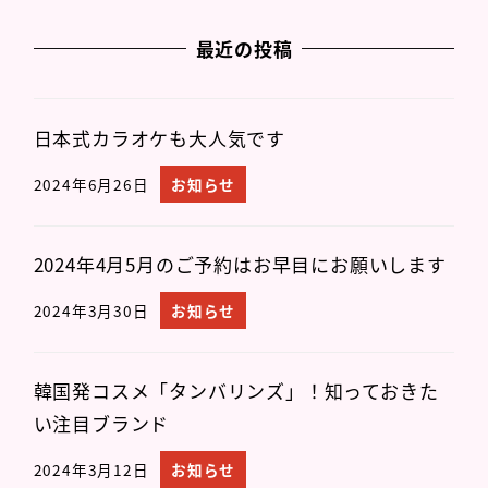
最近の投稿
日本式カラオケも大人気です
2024年6月26日
お知らせ
2024年4月5月のご予約はお早目にお願いします
2024年3月30日
お知らせ
韓国発コスメ「タンバリンズ」！知っておきた
い注目ブランド
2024年3月12日
お知らせ