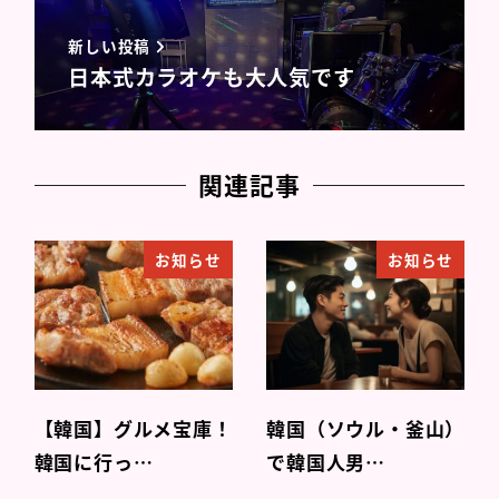
新しい投稿
日本式カラオケも大人気です
関連記事
お知らせ
お知らせ
【韓国】グルメ宝庫！
韓国（ソウル・釜山）
韓国に行っ…
で韓国人男…