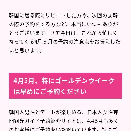
韓国に居る際にリピートした方や、次回の訪韓
の際の予約をする方など、本当にいつもありが
とうございます。さて今日は、これから忙しく
なってくる4月５月の予約の注意点をお伝えした
いと思います。
4月5月、特にゴールデンウイーク
は早めにご予約ください
韓国人男性とデートが楽しめる、日本人女性専
門観光ガイド予約紹介サイトは、4月5月も多く
のお客様にご予約をいただいています。特にゴ