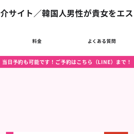
紹介サイト／韓国人男性が貴女をエス
料金
よくある質問
当日予約も可能です！ご予約はこちら（LINE）まで！