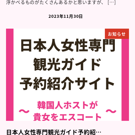
浮かべるものがたくさんあるかと思いますが、 […]
2023年11月30日
お知らせ
日本人女性専門観光ガイド予約紹…