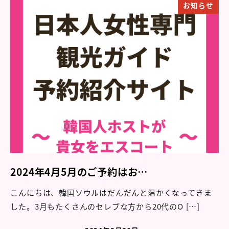
お知らせ
2024年4月5月のご予約はお…
こんにちは、韓国ソウルはだんだんと温かくなってきま
した。3月もたくさんのセレブな方から20代のO […]