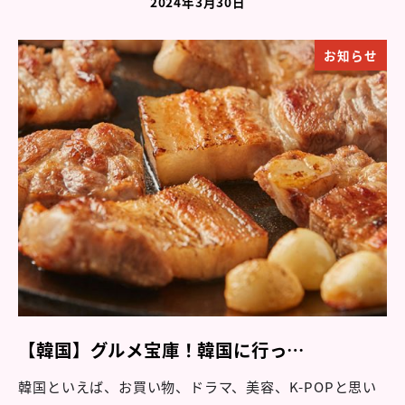
2024年3月30日
お知らせ
【韓国】グルメ宝庫！韓国に行っ…
韓国といえば、お買い物、ドラマ、美容、K-POPと思い