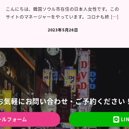
こんにちは、韓国ソウル市在住の日本人女性です。この
サイトのマネージャーをやっています。コロナも終 […]
2023年5月26日
お気軽にお問い合わせ・ご予約ください
ールフォーム
LI