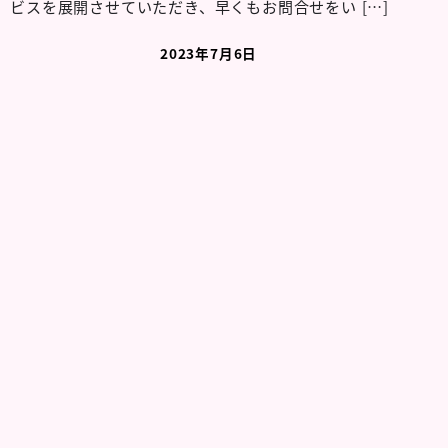
ビスを展開させていただき、早くもお問合せをい […]
2023年7月6日