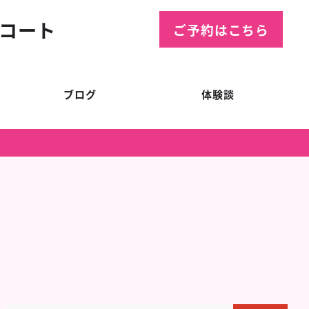
コート
ご予約はこちら
ブログ
体験談