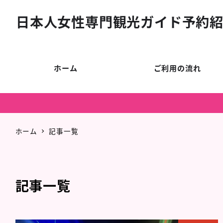
日本人女性専門観光ガイド予約
ホーム
ご利用の流れ
ホーム
記事一覧
記事一覧