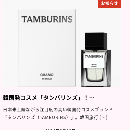
お知らせ
韓国発コスメ「タンバリンズ」！…
日本未上陸ながら注目度の高い韓国発コスメブランド
「タンバリンズ（TAMBURINS）」。韓国旅行 […]