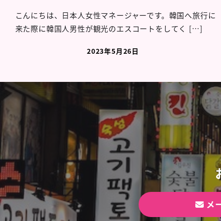
こんにちは、日本人女性マネージャーです。韓国へ旅行に
来た際に韓国人男性が観光のエスコートをしてく […]
2023年5月26日
メ